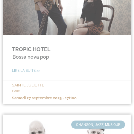
TROPIC HOTEL
Bossa nova pop
LIRE LA SUITE >>
SAINTE JULIETTE
Halle
samedi 27 septembre 2025 - 17H00
CHANSON, JAZZ, MUSIQUE