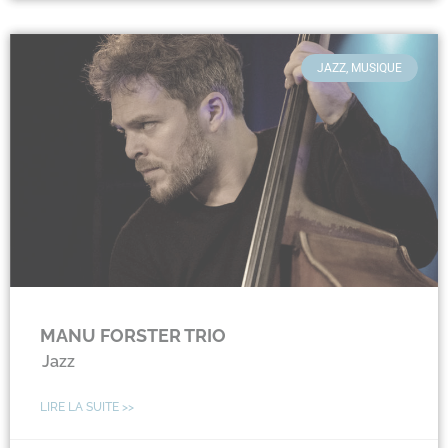
JAZZ, MUSIQUE
MANU FORSTER TRIO
Jazz
LIRE LA SUITE >>