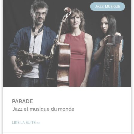
JAZZ, MUSIQUE
PARADE
Jazz et musique du monde
LIRE LA SUITE >>