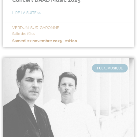
LIRE LA SUITE >>
VERDUN-SUR-GARONNE
Salle des fêtes
samedi 22 novembre 2025 - 21H00
FOLK, MUSIQUE