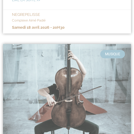
LIRE LA SUITE >>
NEGREPELISSE
Complexe Aimé Padié
samedi 18 avril 2026 - 20H30
MUSIQUE