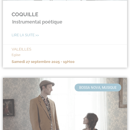
COQUILLE
Instrumental poétique
LIRE LA SUITE >>
VALEILLES
Eglise
samedi 27 septembre 2025 - 19H00
BOSSA NOVA, MUSIQUE