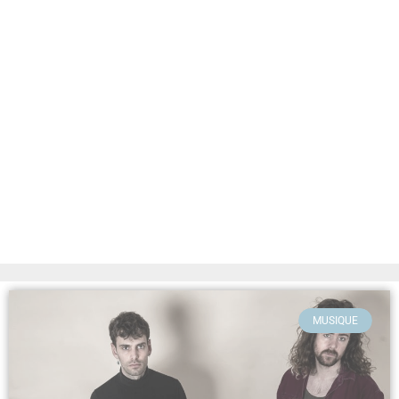
MUSIQUE