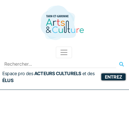
Espace pro des
ACTEURS CULTURELS
et
des
ENTREZ
ÉLUS