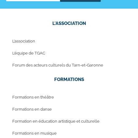
L'ASSOCIATION
L’association
L’équipe de TGAC
Forum des acteurs culturels du Tarn-et-Garonne
FORMATIONS
Formations en théâtre
Formations en danse
Formation en éducation artistique et culturelle
Formations en musique