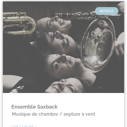
MUSIQUE
Ensemble Saxback
Musique de chambre / septuor à vent