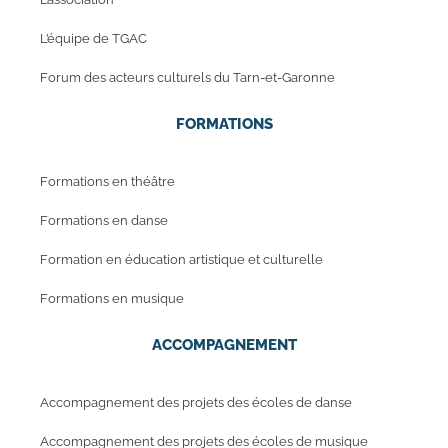
L’équipe de TGAC
Forum des acteurs culturels du Tarn-et-Garonne
FORMATIONS
Formations en théâtre
Formations en danse
Formation en éducation artistique et culturelle
Formations en musique
ACCOMPAGNEMENT
Accompagnement des projets des écoles de danse
Accompagnement des projets des écoles de musique