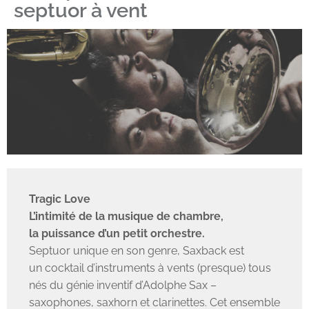
septuor à vent
Tragic Love
L’intimité de la musique de chambre,
la puissance d’un petit orchestre.
Septuor unique en son genre, Saxback est
un cocktail d’instruments à vents (presque) tous
nés du génie inventif d’Adolphe Sax –
saxophones, saxhorn et clarinettes. Cet ensemble