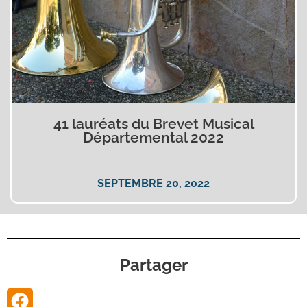
41 lauréats du Brevet Musical
Départemental 2022
SEPTEMBRE 20, 2022
Partager