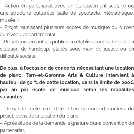
– Action en partenariat avec un établissement scolaire ou
une structure culturelle (salle de spectacle, médiathèque,
musée…)
– Projet réunissant plusieurs écoles de musique ou ouvert
au niveau départemental
– Projet concernant les publics en établissements de soin, en
situation de handicap, placés sous main de justice ou en
difficulté sociale.
De plus, à l’occasion de concerts nécessitant une location
de piano, Tarn-et-Garonne Arts & Culture intervient à
hauteur de 50 % de cette location, dans la limite de 200€
par an par école de musique selon les modalités
suivantes :
– Demande écrite avec date et lieu du concert, contenu du
projet, devis de la location du piano
– Après étude de la demande, signature d’une convention de
partenariat.