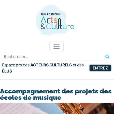
Espace pro des
ACTEURS CULTURELS
et
des
ENTREZ
ÉLUS
Accompagnement des projets des
écoles de musique