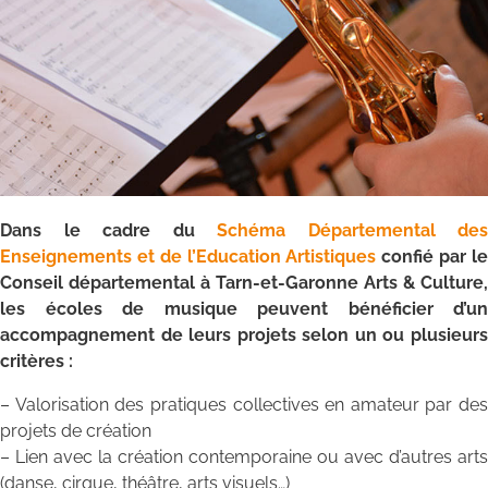
Dans le cadre du
Schéma Départemental des
Enseignements et de l’Education Artistiques
confié par l
Conseil départemental à Tarn-et-Garonne Arts & Culture,
les écoles de musique peuvent bénéficier d’un
accompagnement de leurs projets selon un ou plusieurs
critères :
– Valorisation des pratiques collectives en amateur par des
projets de création
– Lien avec la création contemporaine ou avec d’autres arts
(danse, cirque, théâtre, arts visuels…)