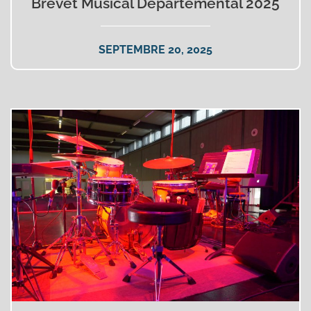
Brevet Musical Départemental 2025
SEPTEMBRE 20, 2025