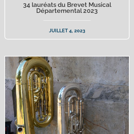
34 lauréats du Brevet Musical
Départemental 2023
JUILLET 4, 2023