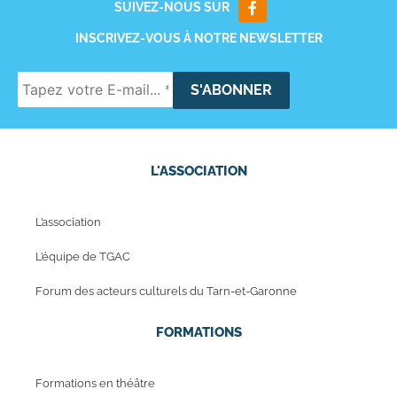
SUIVEZ-NOUS SUR
INSCRIVEZ-VOUS À NOTRE NEWSLETTER
L'ASSOCIATION
L’association
L’équipe de TGAC
Forum des acteurs culturels du Tarn-et-Garonne
FORMATIONS
Formations en théâtre