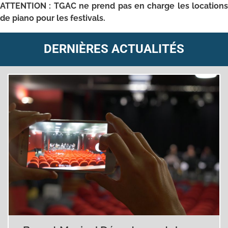
ATTENTION : TGAC ne prend pas en charge les locations
de piano pour les festivals.
DERNIÈRES ACTUALITÉS