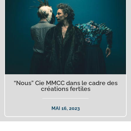
“Nous” Cie MMCC dans le cadre des
créations fertiles
MAI 16, 2023