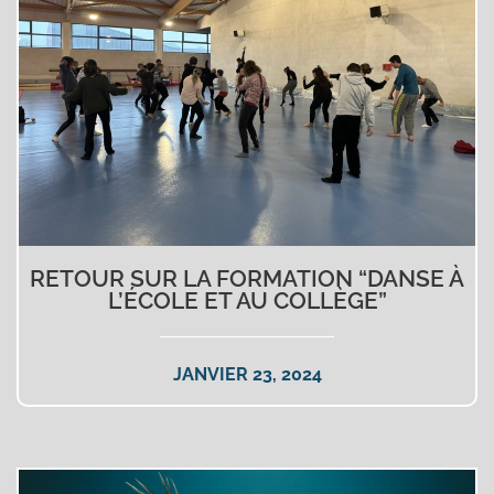
RETOUR SUR LA FORMATION “DANSE À
L’ÉCOLE ET AU COLLÈGE”
JANVIER 23, 2024