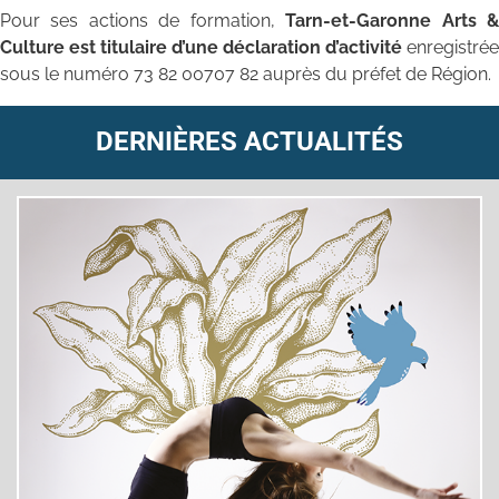
Pour ses actions de formation,
Tarn-et-Garonne Arts 
Culture est titulaire d’une déclaration d’activité
enregistrée
sous le numéro 73 82 00707 82 auprès du préfet de Région.
DERNIÈRES ACTUALITÉS