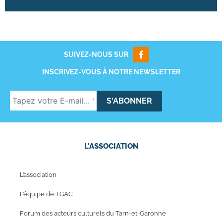
SUIVEZ-NOUS SUR
INSCRIVEZ-VOUS À NOTRE NEWSLETTER
L'ASSOCIATION
L’association
L’équipe de TGAC
Forum des acteurs culturels du Tarn-et-Garonne