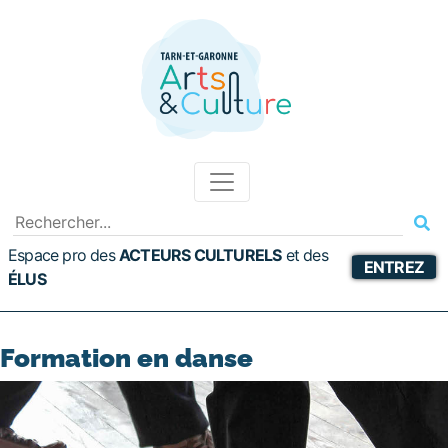
Espace pro des
ACTEURS CULTURELS
et
des
ENTREZ
ÉLUS
Formation en danse