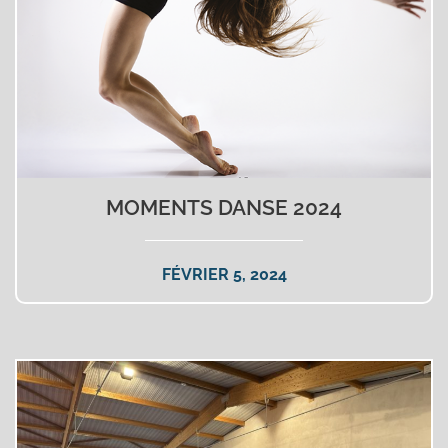
MOMENTS DANSE 2024
FÉVRIER 5, 2024