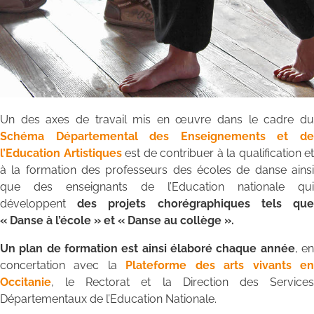
Un des axes de travail mis en œuvre dans le cadre du
Schéma Départemental des Enseignements et de
l’Education Artistiques
est de contribuer à la qualification et
à la formation des professeurs des écoles de danse ainsi
que des enseignants de l’Education nationale qui
développent
des projets chorégraphiques tels que
« Danse à l’école » et « Danse au collège ».
Un plan de formation est ainsi élaboré chaque année
, e
concertation avec la
Plateforme des arts vivants e
Occitanie
, le Rectorat et la Direction des Services
Départementaux de l’Education Nationale.