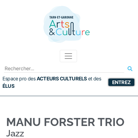
Espace pro des
ACTEURS CULTURELS
et
des
ENTREZ
ÉLUS
MANU FORSTER TRIO
Jazz