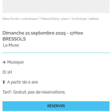
Manu Forster : contrebasse / Thibaud Dufoy : piano / Jordi Léogé : batterie
dimanche 21 septembre 2025 - 17H00
BRESSOLS
La Muse
Musique
1H
A partir de 0 ans
Tarif : Gratuit, pas de réservations.
RÉSERVER