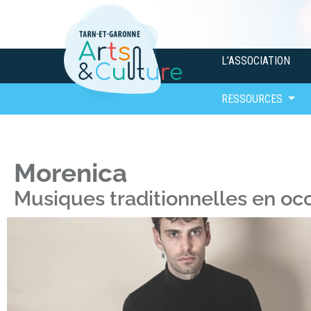
L’ASSOCIATION
RESSOURCES
Morenica
Musiques traditionnelles en occ