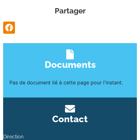
Partager
Documents
Pas de document lié à cette page pour l'instant.
Contact
Direction