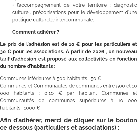
• l’accompagnement de votre territoire : diagnostic
culturel, préconisations pour le développement d’une
politique culturelle intercommunale.
Comment adhérer ?
Le prix de l’adhésion est de 10 € pour les particuliers et
30 € pour les associations. A partir de 2026 , un nouveau
tarif d’adhésion est proposé aux collectivités en fonction
du nombre d’habitants :
Communes inférieures à 500 habitants : 50 €
Communes et Communautés de communes entre 500 et 10
000 habitants : 0,10 € par habitant Communes et
Communautés de communes supérieures à 10 000
habitants : 1000 €
Afin d’adhérer, merci de cliquer sur le bouton
ce dessous (particuliers et associations) :