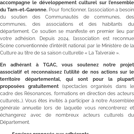
accompagne le développement culturel sur l’ensemble
du Tarn-et-Garonne.
Pour fonctionner, l’association a besoi
du soutien des Communautés de communes, des
communes, des associations et des habitants du
département. Ce soutien se manifeste en premier lieu par
votre adhésion. Depuis 2024, l’association est reconnue
Scène conventionnée d’intérêt national par le Ministère de la
Culture au titre de sa saison culturelle « La Talveraie ».
En adhérant à TGAC, vous soutenez notre projet
associatif et reconnaissez l’utilité de nos actions sur le
territoire départemental, qui sont pour la plupart
proposées gratuitement
(spectacles organisés dans l
cadre des Résonances, formations en direction des acteurs
culturels…). Vous êtes invités à participer à notre Assemblée
générale annuelle lors de laquelle vous rencontrerez et
échangerez avec de nombreux acteurs culturels du
Département.