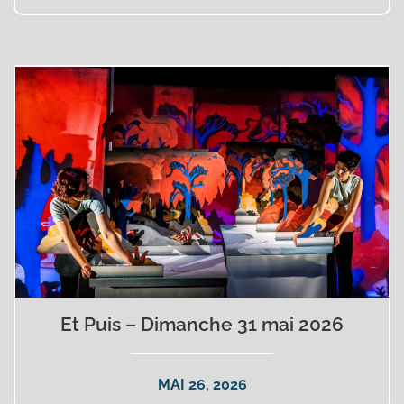
Et Puis – Dimanche 31 mai 2026
MAI 26, 2026