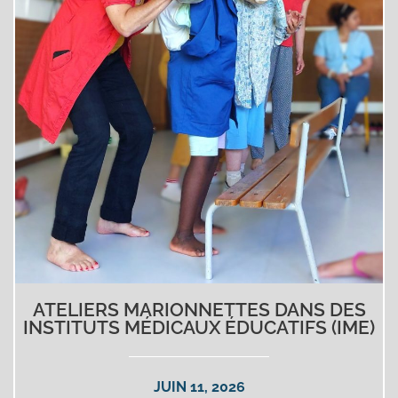
ATELIERS MARIONNETTES DANS DES
INSTITUTS MÉDICAUX ÉDUCATIFS (IME)
JUIN 11, 2026