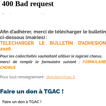
Afin d’adhérer, merci de télécharger le bulletin
ci-dessous (mairies) :
TELECHARGER LE BULLETIN D’ADHESION
2026
Pour les collectivités souhaitant utiliser le logiciel chorus,
merci de remplir le formulaire suivant :
FORMULAIRE
CHORUS
Pour tout renseignement :
direction@tgac.fr
Faire un don à TGAC !
Faire un don à TGAC !