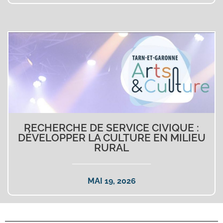
RECHERCHE DE SERVICE CIVIQUE :
DÉVELOPPER LA CULTURE EN MILIEU
RURAL
MAI 19, 2026