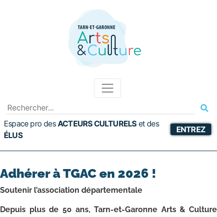
Espace pro des
ACTEURS CULTURELS
et
des
ENTREZ
ÉLUS
Adhérer à TGAC en 2026 !
Soutenir l’association départementale
Depuis plus de 50 ans, Tarn-et-Garonne Arts & Culture