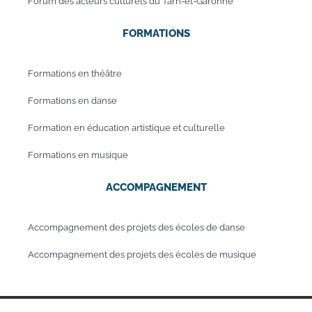
Forum des acteurs culturels du Tarn-et-Garonne
FORMATIONS
Formations en théâtre
Formations en danse
Formation en éducation artistique et culturelle
Formations en musique
ACCOMPAGNEMENT
Accompagnement des projets des écoles de danse
Accompagnement des projets des écoles de musique
Mentions légales