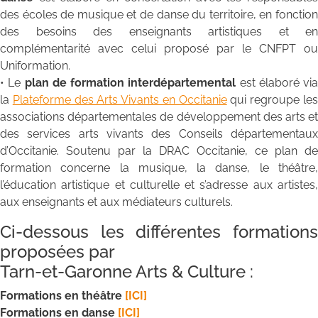
des écoles de musique et de danse du territoire, en fonction
des besoins des enseignants artistiques et en
complémentarité avec celui proposé par le CNFPT ou
Uniformation.
• Le
plan de formation interdépartemental
est élaboré via
la
Plateforme des Arts Vivants en Occitanie
qui regroupe le
associations départementales de développement des arts et
des services arts vivants des Conseils départementaux
d’Occitanie. Soutenu par la DRAC Occitanie, ce plan de
formation concerne la musique, la danse, le théâtre,
l’éducation artistique et culturelle et s’adresse aux artistes,
aux enseignants et aux médiateurs culturels.
Ci-dessous les différentes formations
proposées par
Tarn-et-Garonne Arts & Culture :
Formations en théâtre
[ICI]
Formations en danse
[ICI]