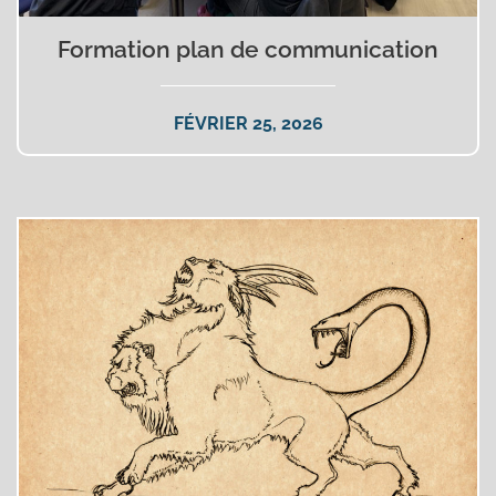
Formation plan de communication
FÉVRIER 25, 2026