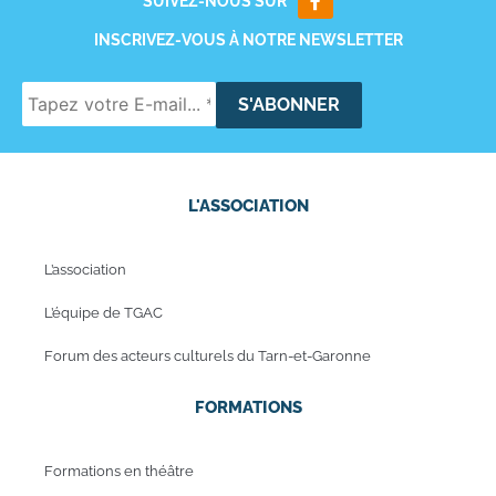
SUIVEZ-NOUS SUR
INSCRIVEZ-VOUS À NOTRE NEWSLETTER
L'ASSOCIATION
L’association
L’équipe de TGAC
Forum des acteurs culturels du Tarn-et-Garonne
FORMATIONS
Formations en théâtre