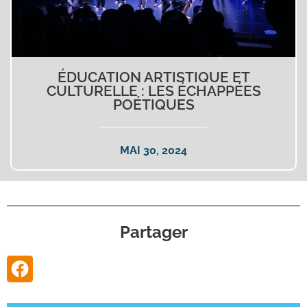
ÉDUCATION ARTISTIQUE ET
CULTURELLE : LES ÉCHAPPÉES
POÉTIQUES
MAI 30, 2024
Partager