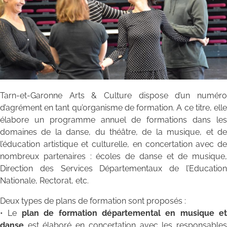
Tarn-et-Garonne Arts & Culture dispose d’un numéro
d’agrément en tant qu’organisme de formation. A ce titre, elle
élabore un programme annuel de formations dans les
domaines de la danse, du théâtre, de la musique, et de
l’éducation artistique et culturelle, en concertation avec de
nombreux partenaires : écoles de danse et de musique,
Direction des Services Départementaux de l’Education
Nationale, Rectorat, etc.
Deux types de plans de formation sont proposés :
• Le
plan de formation départemental en musique et
danse
est élaboré en concertation avec les responsables