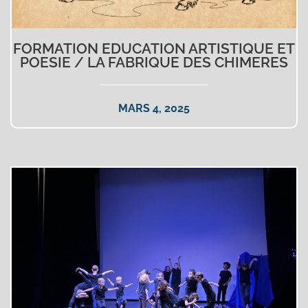
FORMATION EDUCATION ARTISTIQUE ET
POESIE / LA FABRIQUE DES CHIMERES
MARS 4, 2025