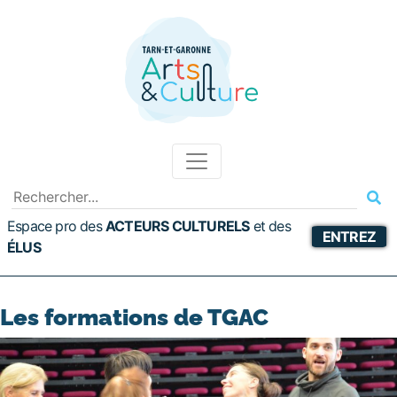
Espace pro des
ACTEURS CULTURELS
et
des
ENTREZ
ÉLUS
Les formations de TGAC