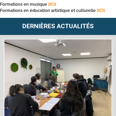
Formations en musique
[ICI]
Formations en éducation artistique et culturelle
[ICI]
DERNIÈRES ACTUALITÉS