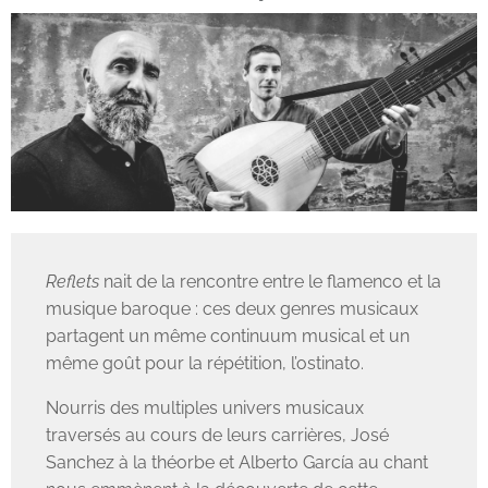
Reflets
nait de la rencontre entre le flamenco et la
musique baroque : ces deux genres musicaux
partagent un même continuum musical et un
même goût pour la répétition, l’ostinato.
Nourris des multiples univers musicaux
traversés au cours de leurs carrières, José
Sanchez à la théorbe et Alberto García au chant