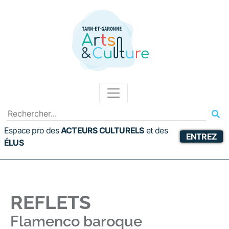
Espace pro des
ACTEURS CULTURELS
et
des
ENTREZ
ÉLUS
REFLETS
Flamenco baroque