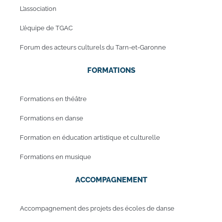
L’association
L’équipe de TGAC
Forum des acteurs culturels du Tarn-et-Garonne
FORMATIONS
Formations en théâtre
Formations en danse
Formation en éducation artistique et culturelle
Formations en musique
ACCOMPAGNEMENT
Accompagnement des projets des écoles de danse