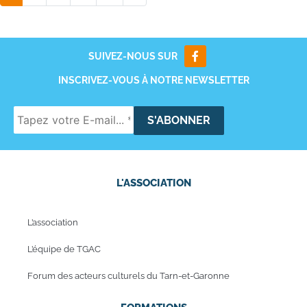
SUIVEZ-NOUS SUR
INSCRIVEZ-VOUS À NOTRE NEWSLETTER
L'ASSOCIATION
L’association
L’équipe de TGAC
Forum des acteurs culturels du Tarn-et-Garonne