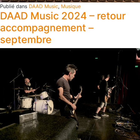
Publié dans
DAAD Music
,
Musique
DAAD Music 2024 – retour
accompagnement –
septembre