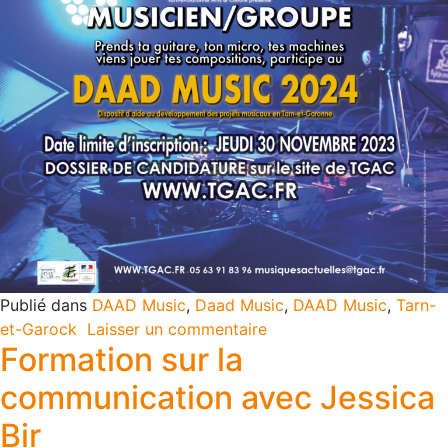
Publié dans
DAAD Music
,
Daad Music
,
DAAD Music
,
Tarn-
et-Garock
Laisser un commentaire
Formation sur la
communication avec Jessica
Bir