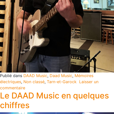
Publié dans
DAAD Music
,
Daad Music
,
Mémoires
électriques
,
Non classé
,
Tarn-et-Garock
Laisser un
commentaire
Le DAAD Music en quelques
chiffres