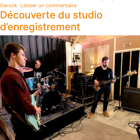
Garock
Laisser un commentaire
Découverte du studio
d’enregistrement