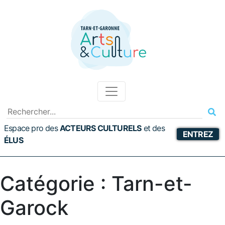
Espace pro des
ACTEURS CULTURELS
et
des
ENTREZ
ÉLUS
Catégorie :
Tarn-et-
Garock