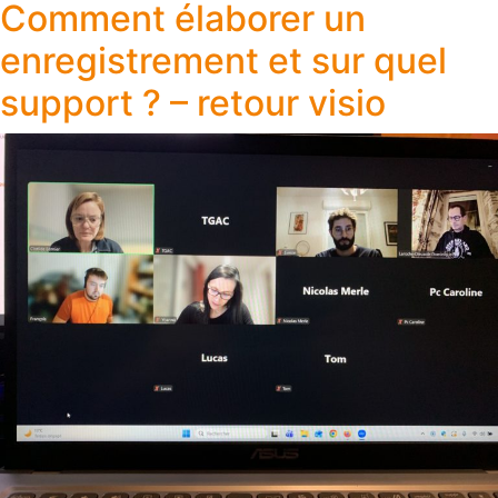
Comment élaborer un
enregistrement et sur quel
support ? – retour visio