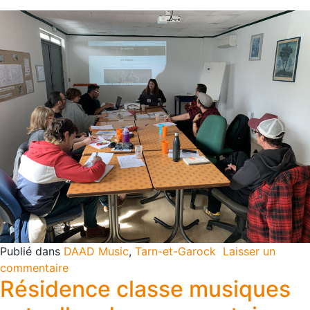
Publié dans
DAAD Music
,
Tarn-et-Garock
Laisser un
commentaire
Résidence classe musiques