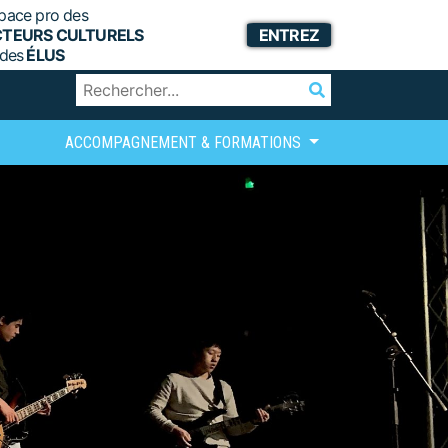
pace pro des
CTEURS CULTURELS
ENTREZ
 des
ÉLUS
ACCOMPAGNEMENT & FORMATIONS