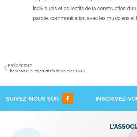
individuels et collectifs de la construction d’u
parole, communication avec les musiciens et l
PRÉCÉDENT
The Water Gun Project en résidence avec TGAC
SUIVEZ-NOUS SUR
INSCRIVEZ-V
L'ASSOC