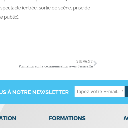
n spectacle (entrée, sortie de scène, prise de
e public).
SUIVANT
Formation sur la communication avec Jessica Bir
OUS À NOTRE NEWSLETTER
IATION
FORMATIONS
A