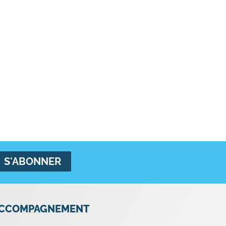
CCOMPAGNEMENT