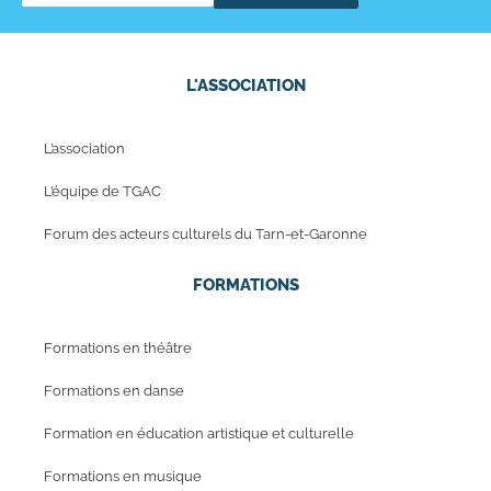
L'ASSOCIATION
L’association
L’équipe de TGAC
Forum des acteurs culturels du Tarn-et-Garonne
FORMATIONS
Formations en théâtre
Formations en danse
Formation en éducation artistique et culturelle
Formations en musique