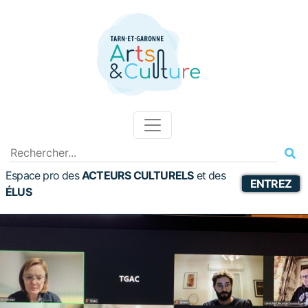
Espace pro des
ACTEURS CULTURELS
et
des
ENTREZ
ÉLUS