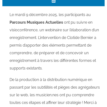
Le mardi 9 décembre 2025, les participants au
Parcours Musiques Actuelles
ont pu suivre en
visioconférence, un webinaire sur l’élaboration d’un
enregistrement. L’intervention de Clotide Bernier a
permis d’apporter des éléments permettant de
comprendre, de préparer et de concevoir un
enregistrement à travers les différentes formes et
supports existants.
De la production à la distribution numérique en
passant par les subtilités et pièges des agrégateurs
sur le web,
les musicien.nes
ont pu comprendre
toutes ces étapes et affiner leur stratégie !
Merci à