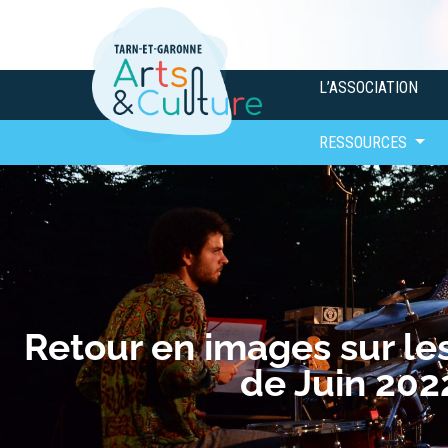
L’ASSOCIATION
RESSOURCES
Retour en images sur l
de Juin 202