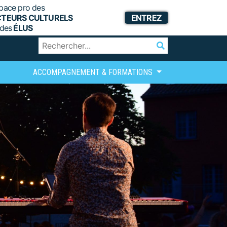
pace pro des
CTEURS CULTURELS
ENTREZ
 des
ÉLUS
ACCOMPAGNEMENT & FORMATIONS