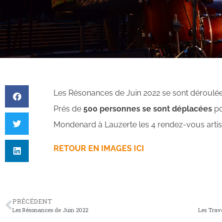
Les Résonances de Juin 2022 se sont déroulées
Prés de
500 personnes se sont déplacées
po
Mondenard à Lauzerte les 4 rendez-vous arti
RETOUR EN IMAGES ICI
PRÉCÉDENT
Les Résonances de Juin 2022