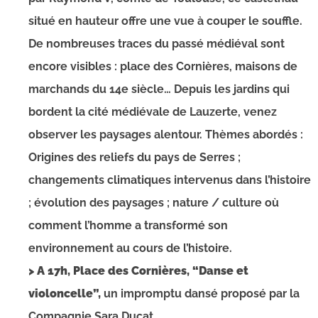
situé en hauteur offre une vue à couper le souffle.
De nombreuses traces du passé médiéval sont
encore visibles : place des Cornières, maisons de
marchands du 14e siècle… Depuis les jardins qui
bordent la cité médiévale de Lauzerte, venez
observer les paysages alentour. Thèmes abordés :
Origines des reliefs du pays de Serres ;
changements climatiques intervenus dans l’histoire
; évolution des paysages ; nature / culture où
comment l’homme a transformé son
environnement au cours de l’histoire.
> A 17h, Place des Cornières, “Danse et
violoncelle”,
un impromptu dansé proposé par la
Compagnie Sara Ducat.