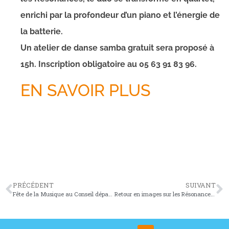
enrichi par la profondeur d’un piano et l’énergie de
la batterie.
Un atelier de danse samba gratuit sera proposé à
15h. Inscription obligatoire au 05 63 91 83 96.
EN SAVOIR PLUS
PRÉCÉDENT
SUIVANT
Fête de la Musique au Conseil départemental
Retour en images sur les Résonances de Juin 2022