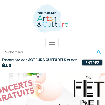
Espace pro des
ACTEURS CULTURELS
et
des
ENTREZ
ÉLUS