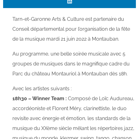
Tarn-et-Garonne Arts & Culture est partenaire du
Conseil départemental pour l’organisation de la fête
de la musique mardi 21 juin 2022 à Montauban.
Au programme, une belle soirée musicale avec 5
groupes de musiques dans le magnifique cadre du
Parc du château Montauriol à Montauban dès 18h.
Avec les artistes suivants :
18h30 – Winner Team :
Composé de Loïc Audureau,
accordéoniste et Florent Méry, clarinettiste, le duo
revisite avec énergie et émotion, les standards de la
musique du XXème siècle mêlant les répertoires jazz,
musique du monde, klezmer, swing, tango, chanson