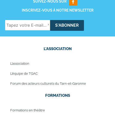
SUIVEZ-NOUS SUR
INSCRIVEZ-VOUS À NOTRE NEWSLETTER
L'ASSOCIATION
L’association
L’équipe de TGAC
Forum des acteurs culturels du Tarn-et-Garonne
FORMATIONS
Formations en théâtre