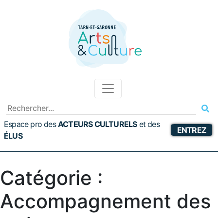
Espace pro des
ACTEURS CULTURELS
et
des
ENTREZ
ÉLUS
Catégorie :
Accompagnement des