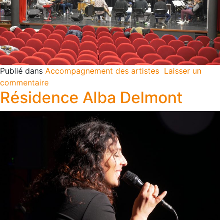
Publié dans
Accompagnement des artistes
Laisser un
commentaire
Résidence Alba Delmont