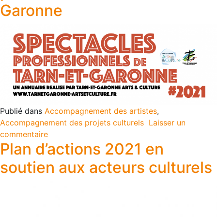
Garonne
Publié dans
Accompagnement des artistes
,
Accompagnement des projets culturels
Laisser un
commentaire
Plan d’actions 2021 en
soutien aux acteurs culturels