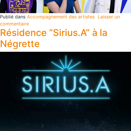
Publié dans
Accompagnement des artistes
Laisser un
commentaire
Résidence “Sirius.A” à la
Négrette