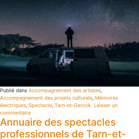
Publié dans
Accompagnement des artistes
,
Accompagnement des projets culturels
,
Mémoires
électriques
,
Spectacle
,
Tarn-et-Garock
Laisser un
commentaire
Annuaire des spectacles
professionnels de Tarn-et-