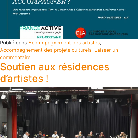
Publié dans
Accompagnement des artistes
,
Accompagnement des projets culturels
Laisser un
commentaire
Soutien aux résidences
d’artistes !