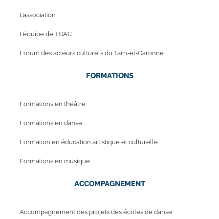
L’association
L’équipe de TGAC
Forum des acteurs culturels du Tarn-et-Garonne
FORMATIONS
Formations en théâtre
Formations en danse
Formation en éducation artistique et culturelle
Formations en musique
ACCOMPAGNEMENT
Accompagnement des projets des écoles de danse