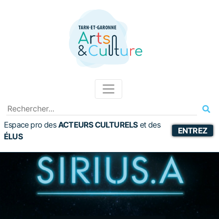
Espace pro des
ACTEURS CULTURELS
et
des
ENTREZ
ÉLUS