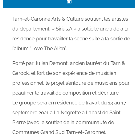
Tarn-et-Garonne Arts & Culture soutient les artistes
du département, « Sirius.A » a sollicité une aide à la
résidence pour travailler la scène suite à la sortie de
l’album “Love The Alien”.
Porté par Julien Demont, ancien lauréat du Tarn &
Garock, et fort de son expérience de musicien
professionnel, le projet s’entoure de musiciens pour
peaufiner le travail de composition et d’écriture.
Le groupe sera en résidence de travail du 13 au 17
septembre 2021 à La Négrette à Labastide Saint-
Pierre (avec le soutien de la communauté de
Communes Grand Sud Tarn-et-Garonne).