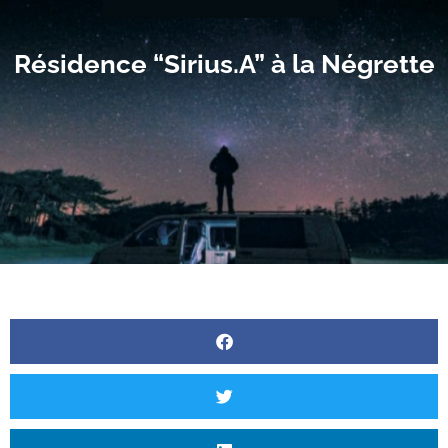
Résidence “Sirius.A” à la Négrette