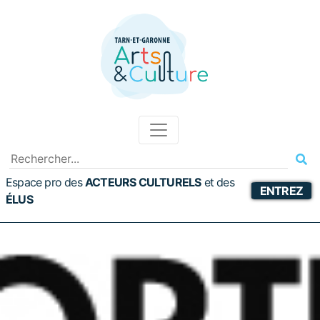
Espace pro des
ACTEURS CULTURELS
et
des
ENTREZ
ÉLUS