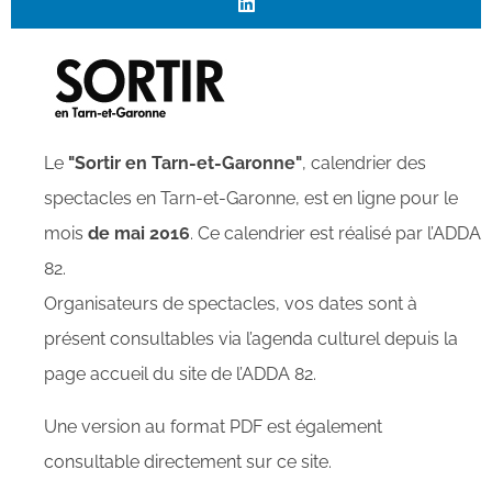
Le
"Sortir en Tarn-et-Garonne"
, calendrier des
spectacles en Tarn-et-Garonne, est en ligne pour le
mois
de mai 2016
. Ce calendrier est réalisé par l’ADDA
82.
Organisateurs de spectacles, vos dates sont à
présent consultables via l’agenda culturel depuis la
page accueil du site de l’ADDA 82.
Une version au format PDF est également
consultable directement sur ce site.