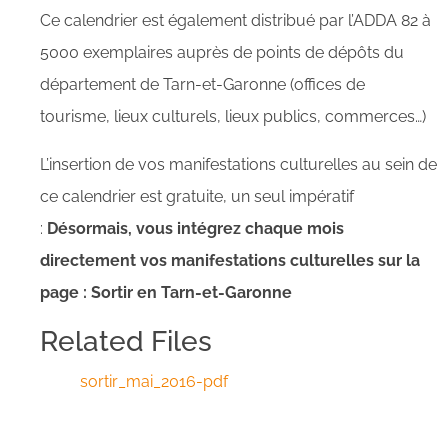
Ce calendrier est également distribué par l’ADDA 82 à
5000 exemplaires auprès de points de dépôts du
département de Tarn-et-Garonne (offices de
tourisme, lieux culturels, lieux publics, commerces…)
L’insertion de vos manifestations culturelles au sein de
ce calendrier est gratuite, un seul impératif
:
Désormais, vous intégrez chaque mois
directement vos manifestations culturelles sur la
page : Sortir en Tarn-et-Garonne
Related Files
sortir_mai_2016-pdf