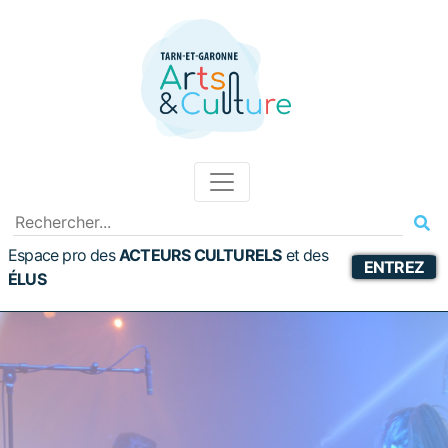
Espace pro des
ACTEURS CULTURELS
et
des
ENTREZ
ÉLUS