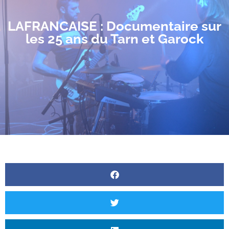
LAFRANCAISE : Documentaire sur
les 25 ans du Tarn et Garock