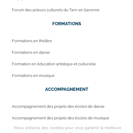
Forum des acteurs culturels du Tarn-et-Garonne
FORMATIONS
Formations en théâtre
Formations en danse
Formation en éducation artistique et culturelle
Formations en musique
ACCOMPAGNEMENT
Accompagnement des projets des écoles de danse
Accompagnement des projets des écoles de musique
Nous utilisons des cookies pour vous garantir la meilleure