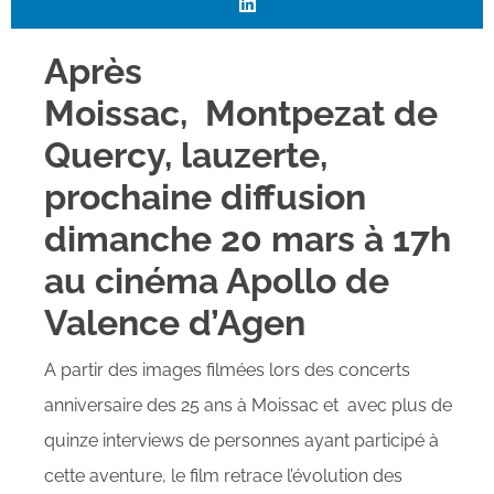
Après
Moissac, Montpezat de
Quercy, lauzerte,
prochaine diffusion
dimanche 20 mars à 17h
au cinéma Apollo de
Valence d’Agen
A partir des images filmées lors des concerts
anniversaire des 25 ans à Moissac et avec plus de
quinze interviews de personnes ayant participé à
cette aventure, le film retrace l’évolution des