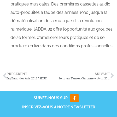
pratiques musicales. Des premières cassettes audio
auto-produites à l’aube des années 1990 jusqu’à la
dématérialisation de la musique et la révolution
numérique, l’ADDA 82 offre l’opportunité aux groupes
de se former, d’améliorer leurs pratiques et de se
produire en live dans des conditions professionnelles.
PRÉCÉDENT
SUIVANT
Big Bang des Arts 2016 “SEUL”
Sortir en Tarn-et-Garonne – Avril 2016
SUIVEZ-NOUS SUR
INSCRIVEZ-VOUS À NOTRE NEWSLETTER