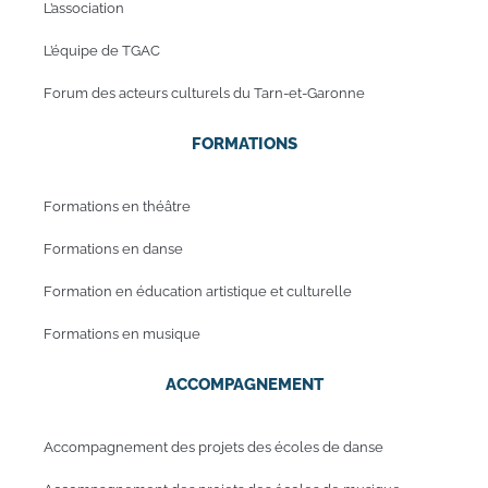
L’association
L’équipe de TGAC
Forum des acteurs culturels du Tarn-et-Garonne
FORMATIONS
Formations en théâtre
Formations en danse
Formation en éducation artistique et culturelle
Formations en musique
ACCOMPAGNEMENT
Accompagnement des projets des écoles de danse