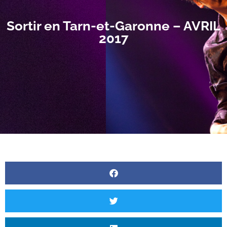
Sortir en Tarn-et-Garonne – AVRIL
2017