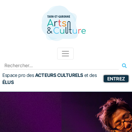
Espace pro des
ACTEURS CULTURELS
et
des
ENTREZ
ÉLUS