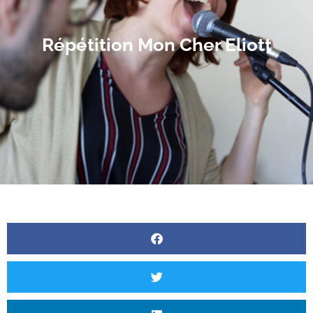
Répétition Mon Cher Eliott