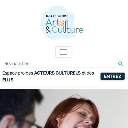
Espace pro des
ACTEURS CULTURELS
et
des
ENTREZ
ÉLUS