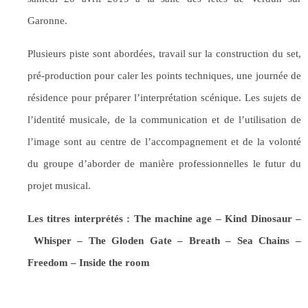
Garonne.
Plusieurs piste sont abordées, travail sur la construction du set,
pré-production pour caler les points techniques, une journée de
résidence pour préparer l’interprétation scénique. Les sujets de
l’identité musicale, de la communication et de l’utilisation de
l’image sont au centre de l’accompagnement et de la volonté
du groupe d’aborder de manière professionnelles le futur du
projet musical.
Les titres interprétés : The machine age – Kind Dinosaur –
Whisper
– The
Gloden Gate – Breath – Sea Chains –
Freedom – Inside the room