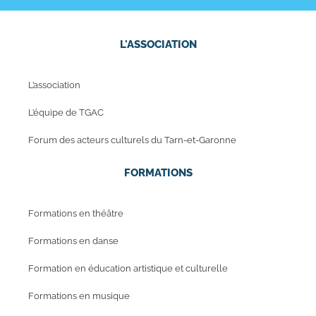
L'ASSOCIATION
L’association
L’équipe de TGAC
Forum des acteurs culturels du Tarn-et-Garonne
FORMATIONS
Formations en théâtre
Formations en danse
Formation en éducation artistique et culturelle
Formations en musique