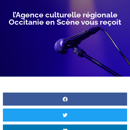
l’Agence culturelle régionale
Occitanie en Scène vous reçoit