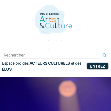
Espace pro des
ACTEURS CULTURELS
et
des
ENTREZ
ÉLUS