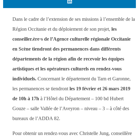
Dans le cadre de l’extension de ses missions à l’ensemble de la
Région Occitanie et du déploiement de son projet,
les
conseiller.ère·s de l’Agence culturelle régionale Occitanie
en Scène tiendront des permanences dans différents
départements de la région afin de recevoir les équipes
artistiques et les opérateurs culturels en rendez-vous
individuels.
Concernant le département du Tarn et Garonne,
les permanences se tiendront
les 19 février et 26 mars 2019
de 10h à 17h
à l’Hôtel du Département – 100 bd Hubert
Gouze – salle Vallée de l’Aveyron – niveau – 3 – à côté des
bureaux de l’ADDA 82.
Pour obtenir un rendez-vous avec Christelle Jung, conseillère