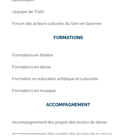
L’équipe de TGAC
Forum des acteurs culturels du Tarn-et-Garonne
FORMATIONS
Formations en théâtre
Formations en danse
Formation en éducation artistique et culturelle
Formations en musique
ACCOMPAGNEMENT
Accompagnement des projets des écoles de danse
Accompagnement des projets des écoles de musique