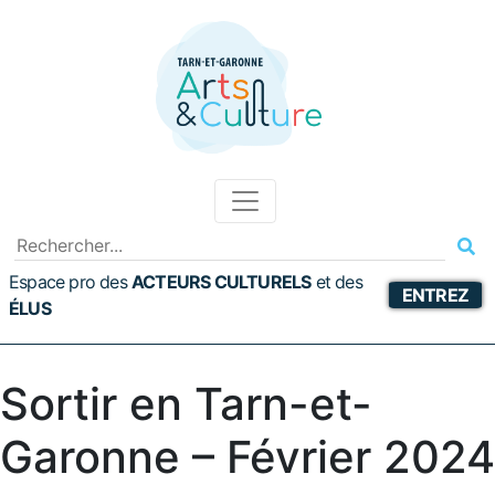
Espace pro des
ACTEURS CULTURELS
et
des
ENTREZ
ÉLUS
Sortir en Tarn-et-
Garonne – Février 2024