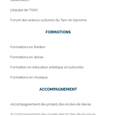
L’équipe de TGAC
Forum des acteurs culturels du Tarn-et-Garonne
FORMATIONS
Formations en théâtre
Formations en danse
Formation en éducation artistique et culturelle
Formations en musique
ACCOMPAGNEMENT
Accompagnement des projets des écoles de danse
Accompagnement des projets des écoles de musique