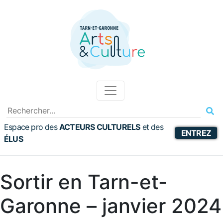
Espace pro des
ACTEURS CULTURELS
et
des
ENTREZ
ÉLUS
Sortir en Tarn-et-
Garonne – janvier 2024