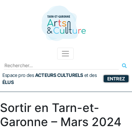
Espace pro des
ACTEURS CULTURELS
et
des
ENTREZ
ÉLUS
Sortir en Tarn-et-
Garonne – Mars 2024