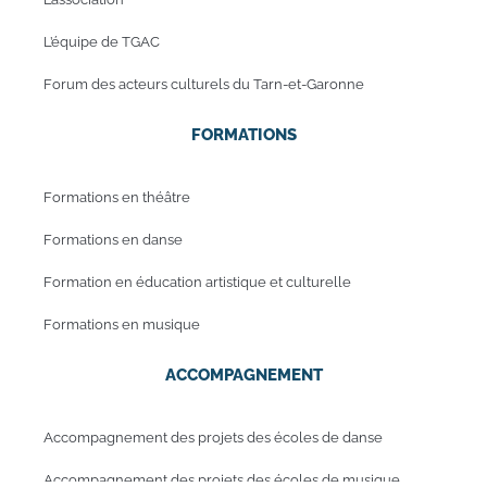
L’équipe de TGAC
Forum des acteurs culturels du Tarn-et-Garonne
FORMATIONS
Formations en théâtre
Formations en danse
Formation en éducation artistique et culturelle
Formations en musique
ACCOMPAGNEMENT
Accompagnement des projets des écoles de danse
Accompagnement des projets des écoles de musique