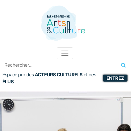
Espace pro des
ACTEURS CULTURELS
et
des
ENTREZ
ÉLUS