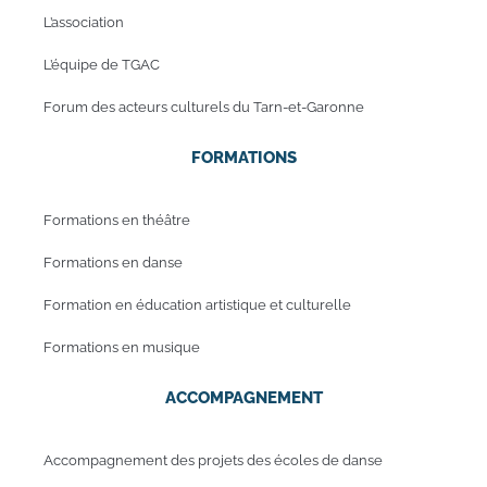
L’association
L’équipe de TGAC
Forum des acteurs culturels du Tarn-et-Garonne
FORMATIONS
Formations en théâtre
Formations en danse
Formation en éducation artistique et culturelle
Formations en musique
ACCOMPAGNEMENT
Accompagnement des projets des écoles de danse