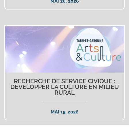
MAI 26, 2026
RECHERCHE DE SERVICE CIVIQUE :
DÉVELOPPER LA CULTURE EN MILIEU
RURAL
MAI 19, 2026