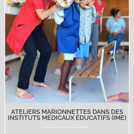
ATELIERS MARIONNETTES DANS DES
INSTITUTS MÉDICAUX ÉDUCATIFS (IME)