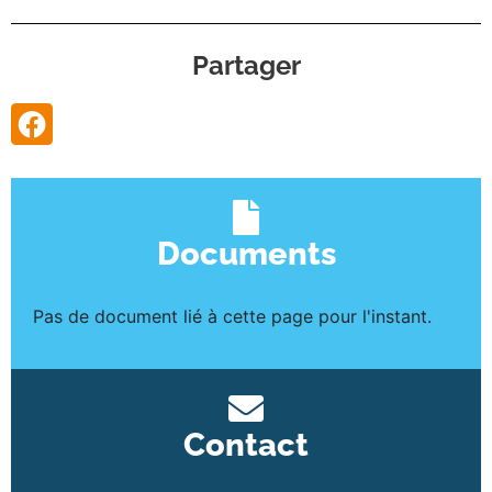
Partager
Documents
Pas de document lié à cette page pour l'instant.
Contact