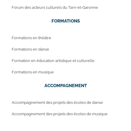
Forum des acteurs culturels du Tarn-et-Garonne
FORMATIONS
Formations en théâtre
Formations en danse
Formation en éducation artistique et culturelle
Formations en musique
ACCOMPAGNEMENT
Accompagnement des projets des écoles de danse
Accompagnement des projets des écoles de musique