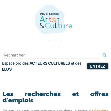
Espace pro des
ACTEURS CULTURELS
et
des
ENTREZ
ÉLUS
Les recherches et offres
d'emplois