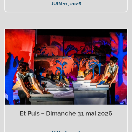
JUIN 11, 2026
Et Puis – Dimanche 31 mai 2026