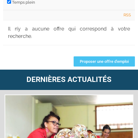
Temps plein
RSS
Il n’y a aucune offre qui correspond à votre
recherche.
Proposer une offre d'emploi
DERNIÈRES ACTUALITÉS