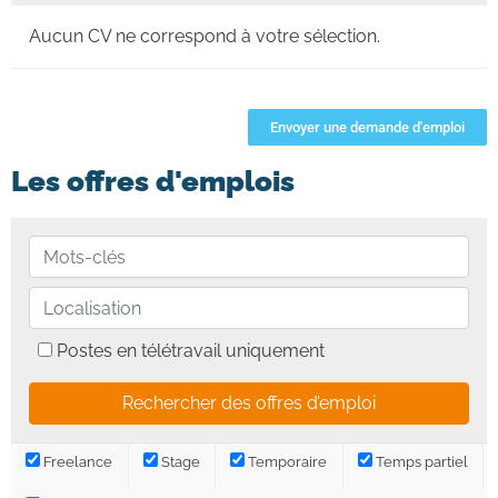
Aucun CV ne correspond à votre sélection.
Envoyer une demande d'emploi
Les offres d'emplois
Postes en télétravail uniquement
Freelance
Stage
Temporaire
Temps partiel