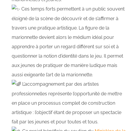
Ces temps forts permettent à un public souvent
éloigné de la scène de découvrir et de s’affirmer à
travers une pratique artistique. La figure de la
marionnette devient alors le médium idéal pour
apprendre à porter un regard différent sur soi et à
questionner la notion d’identité dans le jeu. Il permet
aux jeunes de pratiquer de manière ludique mais
aussi exigeante l’art de la marionnette.
​ L’accompagnement par des artistes
professionnelles représente l’opportunité de mettre
en place un processus complet de construction
artistique : l’objectif étant de proposer un spectacle
fait par les jeunes et pour toutes et tous.