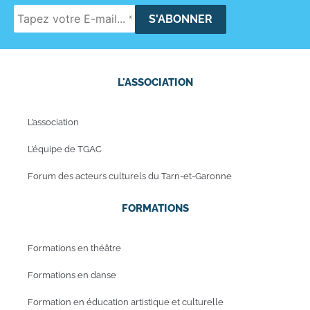
L'ASSOCIATION
L’association
L’équipe de TGAC
Forum des acteurs culturels du Tarn-et-Garonne
FORMATIONS
Formations en théâtre
Formations en danse
Formation en éducation artistique et culturelle