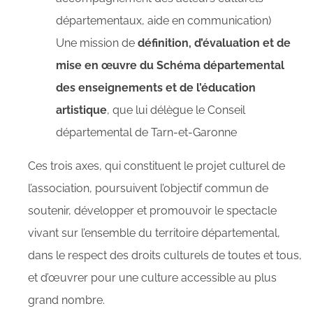
départementaux, aide en communication)
Une mission de
définition, d’évaluation et de
mise en œuvre du Schéma départemental
des enseignements et de l’éducation
artistique
, que lui délègue le Conseil
départemental de Tarn-et-Garonne
Ces trois axes, qui constituent le projet culturel de
l’association, poursuivent l’objectif commun de
soutenir, développer et promouvoir le spectacle
vivant sur l’ensemble du territoire départemental,
dans le respect des droits culturels de toutes et tous,
et d’œuvrer pour une culture accessible au plus
grand nombre.