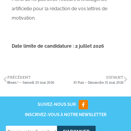
artificielle pour la rédaction de vos lettres de
motivation.
Date limite de candidature : 2 juillet 2026
PRÉCÉDENT
SUIVANT
Bloom ! – Samedi 23 mai 2026
Et Puis – Dimanche 31 mai 2026
SUIVEZ-NOUS SUR
INSCRIVEZ-VOUS À NOTRE NEWSLETTER