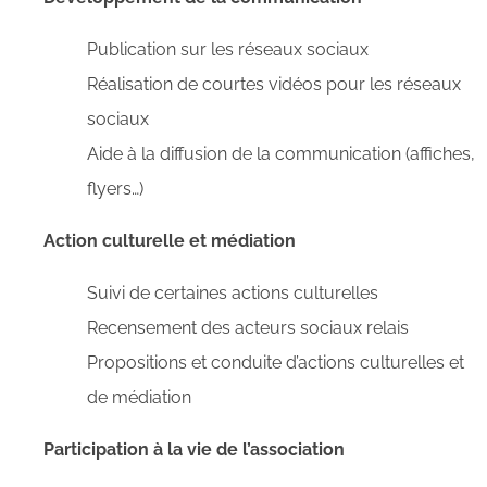
Publication sur les réseaux sociaux
Réalisation de courtes vidéos pour les réseaux
sociaux
Aide à la diffusion de la communication (affiches,
flyers…)
Action culturelle et médiation
Suivi de certaines actions culturelles
Recensement des acteurs sociaux relais
Propositions et conduite d’actions culturelles et
de médiation
Participation à la vie de l’association