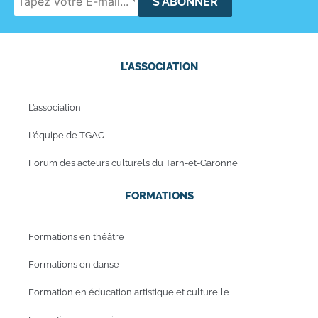
L'ASSOCIATION
L’association
L’équipe de TGAC
Forum des acteurs culturels du Tarn-et-Garonne
FORMATIONS
Formations en théâtre
Formations en danse
Formation en éducation artistique et culturelle