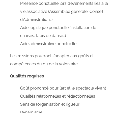
Présence ponctuelle lors d’événements liés à la
vie associative (Assemblée générale, Conseil
d’Administration…)
Aide logistique ponctuelle (installation de
chaises, tapis de danse…)
Aide administrative ponctuelle
Les missions pourront s’adapter aux goûts et
compétences du ou de la volontaire.
Qualités requises
Goût prononcé pour l’art et le spectacle vivant
Qualités relationnelles et rédactionnelles
Sens de l’organisation et rigueur
Dynamisme