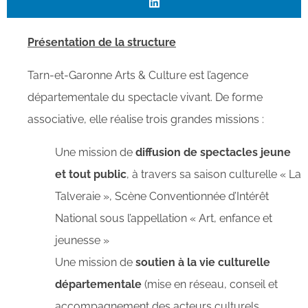
Présentation de la structure
Tarn-et-Garonne Arts & Culture est l’agence
départementale du spectacle vivant. De forme
associative, elle réalise trois grandes missions :
Une mission de
diffusion de spectacles jeune
et tout public
, à travers sa saison culturelle « La
Talveraie », Scène Conventionnée d’Intérêt
National sous l’appellation « Art, enfance et
jeunesse »
Une mission de
soutien à la vie culturelle
départementale
(mise en réseau, conseil et
accompagnement des acteurs culturels