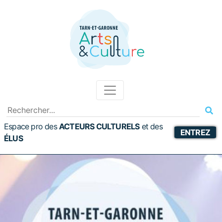
Espace pro des
ACTEURS CULTURELS
et
des
ENTREZ
ÉLUS