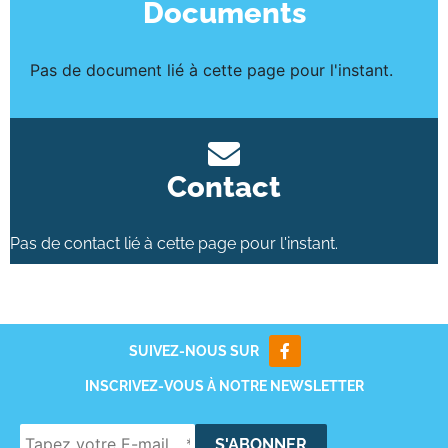
Documents
Pas de document lié à cette page pour l'instant.
Contact
Pas de contact lié à cette page pour l'instant.
SUIVEZ-NOUS SUR
INSCRIVEZ-VOUS À NOTRE NEWSLETTER