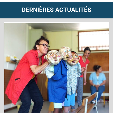
DERNIÈRES ACTUALITÉS