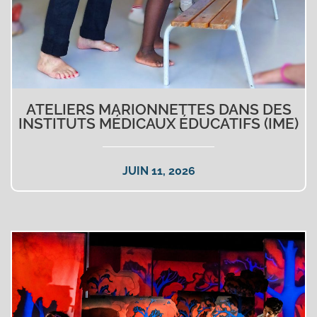
ATELIERS MARIONNETTES DANS DES
INSTITUTS MÉDICAUX ÉDUCATIFS (IME)
JUIN 11, 2026