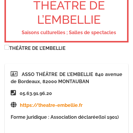
THÉÂTRE DE
L’EMBELLIE
Saisons culturelles ; Salles de spectacles
ASSO THÉÂTRE DE L’EMBELLIE 840 avenue
de Bordeaux, 82000 MONTAUBAN
05.63.91.96.20
https://theatre-embellie.fr
Forme juridique : Association déclarée(loi 1901)