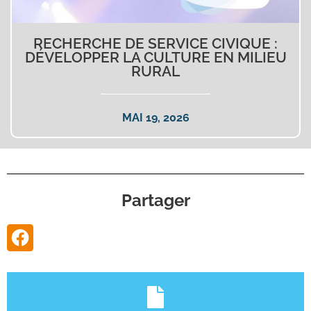
RECHERCHE DE SERVICE CIVIQUE :
DÉVELOPPER LA CULTURE EN MILIEU
RURAL
MAI 19, 2026
Partager