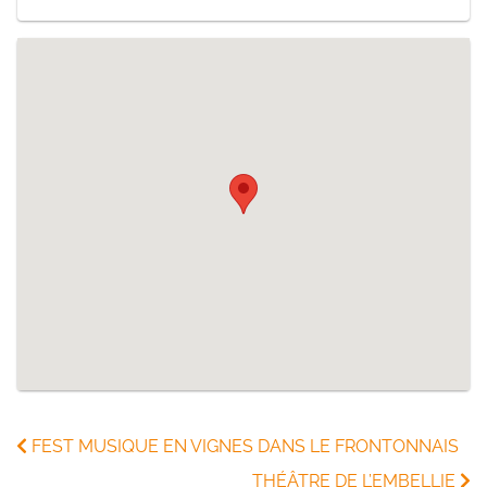
FEST MUSIQUE EN VIGNES DANS LE FRONTONNAIS
THÉÂTRE DE L’EMBELLIE