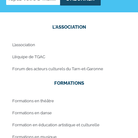
L'ASSOCIATION
L’association
L’équipe de TGAC
Forum des acteurs culturels du Tarn-et-Garonne
FORMATIONS
Formations en théâtre
Formations en danse
Formation en éducation artistique et culturelle
Formations en musique