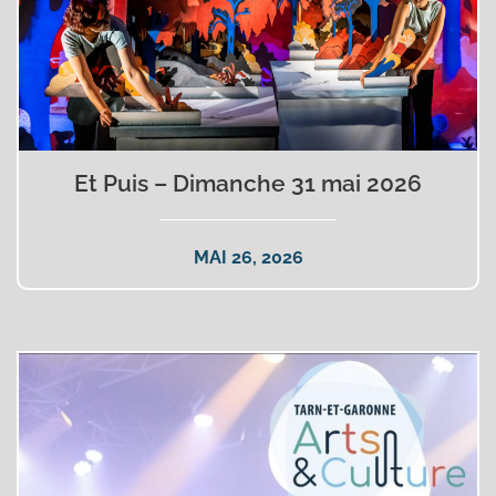
Et Puis – Dimanche 31 mai 2026
MAI 26, 2026