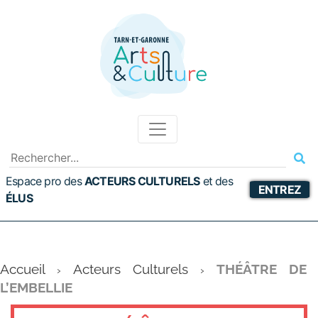
Espace pro des
ACTEURS CULTURELS
et
des
ENTREZ
ÉLUS
Accueil
Acteurs Culturels
THÉÂTRE DE
›
›
L’EMBELLIE