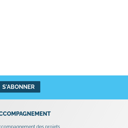
CCOMPAGNEMENT
ccompagnement des projets