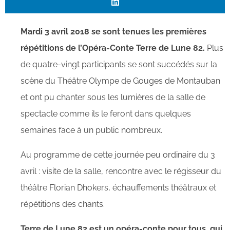
Mardi 3 avril 2018 se sont tenues les premières
répétitions de l’Opéra-Conte Terre de Lune 82.
Plus
de quatre-vingt participants se sont succédés sur la
scène du Théâtre Olympe de Gouges de Montauban
et ont pu chanter sous les lumières de la salle de
spectacle comme ils le feront dans quelques
semaines face à un public nombreux.
Au programme de cette journée peu ordinaire du 3
avril : visite de la salle, rencontre avec le régisseur du
théâtre Florian Dhokers, échauffements théâtraux et
répétitions des chants.
Terre de Lune 82 est un opéra-conte pour tous, qui