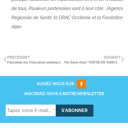
de tous. Plusieurs partenaires sont à leur côté : l’Agence
Régionale de Santé, la DRAC Occitanie et la Fondation
Allier.
PRÉCÉDENT
SUIVANT
Formation sur l’éducation artistique et culturelle
Vos dates dans “SORTIR EN TARN ET GARONNE”
SUIVEZ-NOUS SUR
INSCRIVEZ-VOUS À NOTRE NEWSLETTER