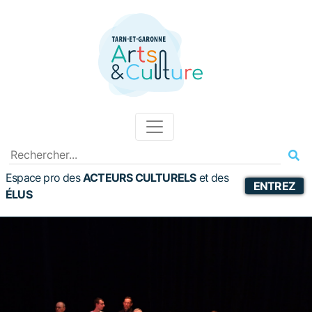
Espace pro des
ACTEURS CULTURELS
et
des
ENTREZ
ÉLUS