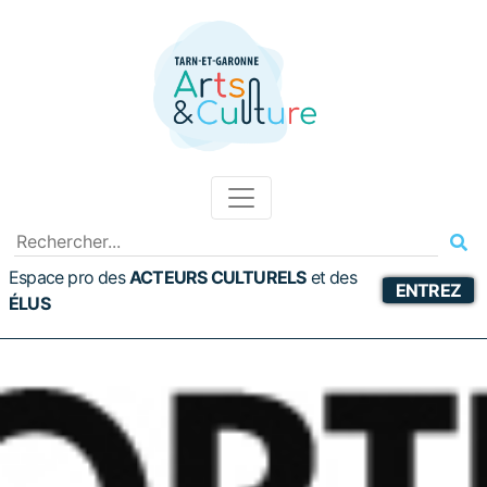
Espace pro des
ACTEURS CULTURELS
et
des
ENTREZ
ÉLUS