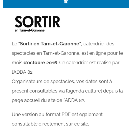
Le
"Sortir en Tarn-et-Garonne"
, calendrier des
spectacles en Tarn-et-Garonne, est en ligne pour le
mois
d’octobre 2016
. Ce calendrier est réalisé par
l’ADDA 82.
Organisateurs de spectacles, vos dates sont à
présent consultables via l’agenda culturel depuis la
page accueil du site de l’ADDA 82.
Une version au format PDF est également
consultable directement sur ce site.