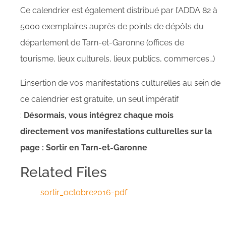
Ce calendrier est également distribué par l’ADDA 82 à
5000 exemplaires auprès de points de dépôts du
département de Tarn-et-Garonne (offices de
tourisme, lieux culturels, lieux publics, commerces…)
L’insertion de vos manifestations culturelles au sein de
ce calendrier est gratuite, un seul impératif
:
Désormais, vous intégrez chaque mois
directement vos manifestations culturelles sur la
page : Sortir en Tarn-et-Garonne
Related Files
sortir_octobre2016-pdf