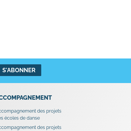
CCOMPAGNEMENT
ccompagnement des projets
s écoles de danse
ccompagnement des projets