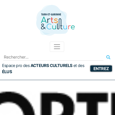
Espace pro des
ACTEURS CULTURELS
et
des
ENTREZ
ÉLUS