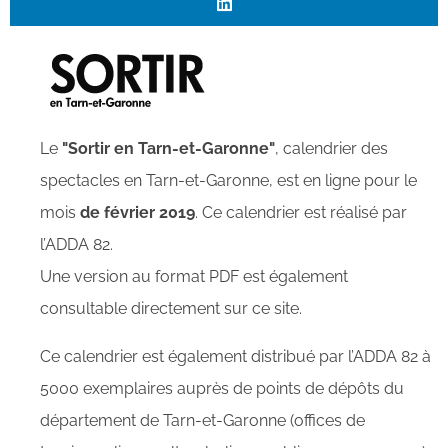
Le
"Sortir en Tarn-et-Garonne"
, calendrier des
spectacles en Tarn-et-Garonne, est en ligne pour le
mois
de février 2019
. Ce calendrier est réalisé par
l’ADDA 82.
Une version au format PDF est également
consultable directement sur ce site.
Ce calendrier est également distribué par l’ADDA 82 à
5000 exemplaires auprès de points de dépôts du
département de Tarn-et-Garonne (offices de