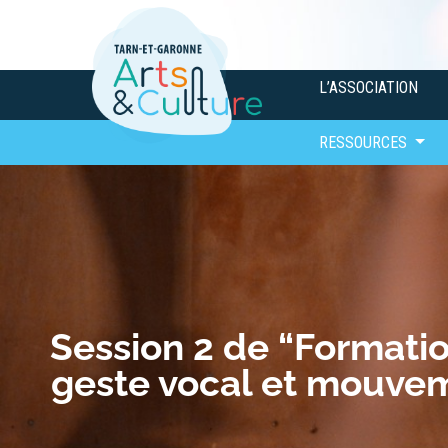
L’ASSOCIATION
RESSOURCES
Session 2 de “Formati
geste vocal et mouve