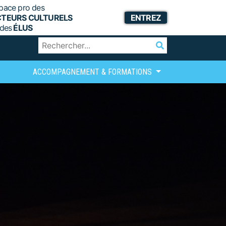
pace pro des
CTEURS CULTURELS
ENTREZ
 des
ÉLUS
ACCOMPAGNEMENT & FORMATIONS