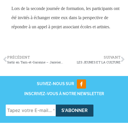
Lors de la seconde journée de formation, les participants ont
été invités à échanger entre eux dans la perspective de
répondre à un appel à projet associant écoles et artistes.
PRÉCÉDENT
SUIVANT
Sortir en Tarn-et-Garonne – Janvier 2019
LES JEUNES ET LA CULTURE
SUIVEZ-NOUS SUR
INSCRIVEZ-VOUS À NOTRE NEWSLETTER