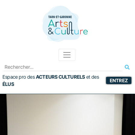
Espace pro des
ACTEURS CULTURELS
et
des
ENTREZ
ÉLUS