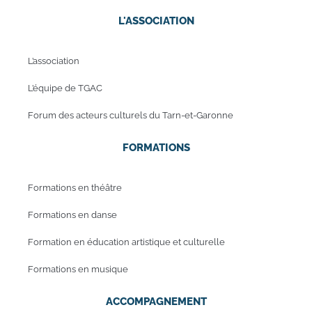
L'ASSOCIATION
L’association
L’équipe de TGAC
Forum des acteurs culturels du Tarn-et-Garonne
FORMATIONS
Formations en théâtre
Formations en danse
Formation en éducation artistique et culturelle
Formations en musique
ACCOMPAGNEMENT