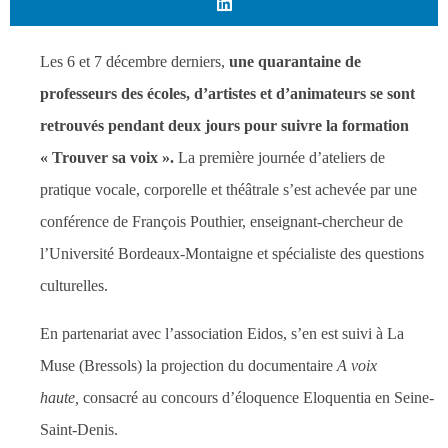
Les 6 et 7 décembre derniers,
une quarantaine de
professeurs des écoles, d’artistes et d’animateurs se sont
retrouvés pendant deux jours pour suivre la formation
« Trouver sa voix ».
La première journée d’ateliers de
pratique vocale, corporelle et théâtrale s’est achevée par une
conférence de François Pouthier, enseignant-chercheur de
l’Université Bordeaux-Montaigne et spécialiste des questions
culturelles.
En partenariat avec l’association Eidos, s’en est suivi à La
Muse (Bressols) la projection du documentaire
A voix
haute,
consacré au concours d’éloquence Eloquentia en Seine-
Saint-Denis.