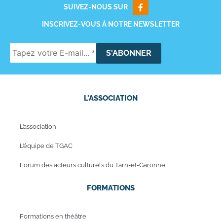
SUIVEZ-NOUS SUR
INSCRIVEZ-VOUS À NOTRE NEWSLETTER
L'ASSOCIATION
L’association
L’équipe de TGAC
Forum des acteurs culturels du Tarn-et-Garonne
FORMATIONS
Formations en théâtre