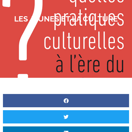
LES JEUNES ET LA CULTURE