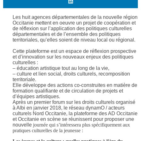
Les huit agences départementales de la nouvelle
région
Occitanie mettent en oeuvre un projet de coopération et
de réflexion sur l’application des politiques culturelles
départementales et de l’ensemble des politiques
territoriales, qu’elles soient de niveau local ou régional.
Cette plateforme est un espace de réflexion prospective
et d’innovation sur les nouveaux enjeux des politiques
culturelles :
– éducation artistique tout au long de la vie,
– culture et lien social, droits culturels, recomposition
territoriale.
Elle développe des actions co-construites en matière de
formation qualifiante et de circulation de projets et
d’équipes artistiques.
Après un premier forum sur les droits culturels organisé
à Albi en janvier 2018, le réseau dynamO / acteurs
culturels Nord Occitanie, la plateforme des AD Occitanie
et Occitanie en scène se réunissent pour proposer une
nouvelle
journée qui s’intéressera plus spécifiquement aux
pratiques culturelles de la jeunesse :