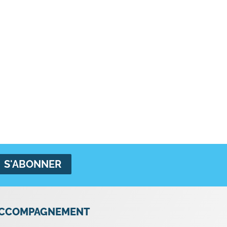
CCOMPAGNEMENT