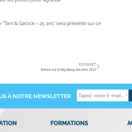
e "Tarn & Garock – 25 ans" sera présenté sur ce
SUIVANT
Retour sur le Big Bang des Arts 2015
OUS À NOTRE NEWSLETTER
IATION
FORMATIONS
A