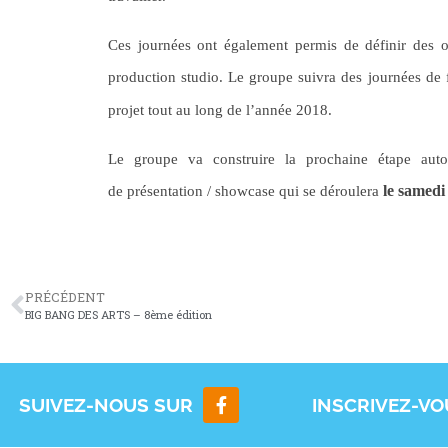
Ces journées ont également permis de définir des o
production studio.
Le groupe suivra des journées de f
projet tout au long de l’année 2018.
Le groupe va construire la prochaine étape aut
le samedi
de présentation / showcase qui se déroulera
PRÉCÉDENT
BIG BANG DES ARTS – 8ème édition
SUIVEZ-NOUS SUR
INSCRIVEZ-V