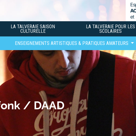
Es
A
et
LA TALVERAIE SAISON
LA TALVERAIE POUR LES
CULTURELLE
SCOLAIRES
ENSEIGNEMENTS ARTISTIQUES & PRATIQUES AMATEURS
fonk / DAAD