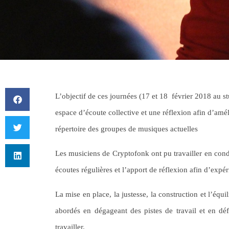
L’objectif de ces journées (
17 et 18 février 2018 au 
espace d’écoute collective et une réflexion afin d’amél
répertoire des groupes de musiques actuelles
Les musiciens de Cryptofonk ont pu travailler en cond
écoutes régulières et l’apport de réflexion afin d’expér
La mise en place, la justesse, la construction et l’équi
abordés en dégageant des pistes de travail et en défi
travailler.