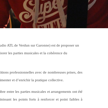
studio ATL de Verdun sur Garonne)
est de proposer un
iorer les parties musicales et la cohérence du
itions professionnelles avec de nombreuses prises, des
imenter et d’enrichir la pratique collective.
libre entre les parties musicales et arrangements ont été
nissant les points forts à renforcer et point faibles à