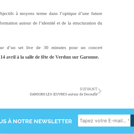
bjectifs à moyens terme dans l’optique d’une future
ormation autour de l’identité et de la structuration du
our d’un set live de 30 minutes pour un concert
 14 avril à la salle de fête de Verdun sur Garonne.
SUIVANT
DANSONS LES ŒUVRES autour de Decouflé
OUS À NOTRE NEWSLETTER