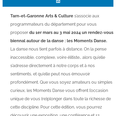
Tarn-et-Garonne Arts & Culture
s’associe aux
programmateurs du département pour vous
proposer
du 1er mars au 3 mai 2024 un rendez-vous
biennal autour de la danse : les Moments Danse.
La danse nous tient parfois à distance. On la pense
inaccessible, complexe, voire élitiste… alors qu’elle
s’adresse directement à notre corps et à nos
sentiments, et qu’elle peut nous émouvoir
profondément. Que vous soyez amateurs ou simples
curieux, les Moments Danse vous offrent l’occasion
unique de vous (re)plonger dans toute la richesse de
cette discipline. Pour cette édition, vous pourrez
découvrir une exposition, une conférence et 12