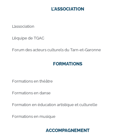
L'ASSOCIATION
L’association
L’équipe de TGAC
Forum des acteurs culturels du Tarn-et-Garonne
FORMATIONS
Formations en théâtre
Formations en danse
Formation en éducation artistique et culturelle
Formations en musique
ACCOMPAGNEMENT