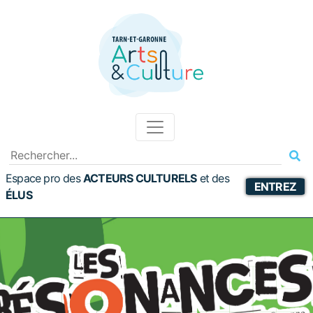
Espace pro des
ACTEURS CULTURELS
et
des
ENTREZ
ÉLUS