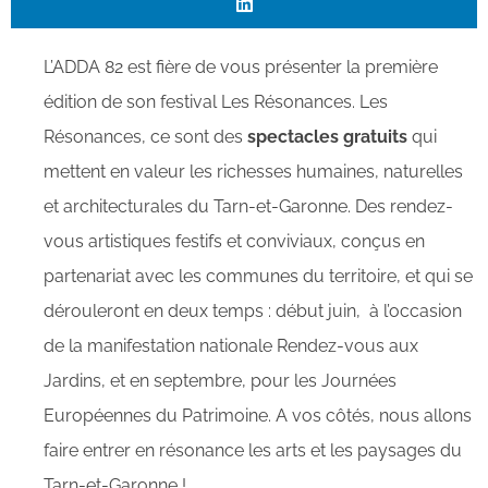
L’ADDA 82 est fière de vous présenter la première
édition de son festival Les Résonances. Les
Résonances, ce sont des
spectacles gratuits
qui
mettent en valeur les richesses humaines, naturelles
et architecturales du Tarn-et-Garonne. Des rendez-
vous artistiques festifs et conviviaux, conçus en
partenariat avec les communes du territoire, et qui se
dérouleront en deux temps : début juin, à l’occasion
de la manifestation nationale Rendez-vous aux
Jardins, et en septembre, pour les Journées
Européennes du Patrimoine. A vos côtés, nous allons
faire entrer en résonance les arts et les paysages du
Tarn-et-Garonne !