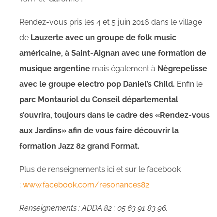
Rendez-vous pris les 4 et 5 juin 2016 dans le village
de
Lauzerte avec un groupe de folk music
américaine, à Saint-Aignan avec une formation de
musique argentine
mais également à
Nègrepelisse
avec le groupe electro pop Daniel’s Child.
Enfin le
parc Montauriol du Conseil départemental
s’ouvrira, toujours dans le cadre des «Rendez-vous
aux Jardins» afin de vous faire découvrir la
formation Jazz 82 grand Format.
Plus de renseignements ici et sur le facebook
:
www.facebook.com/resonances82
Renseignements : ADDA 82 : 05 63 91 83 96.