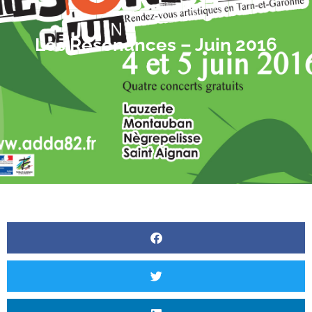
Les Résonances – Juin 2016