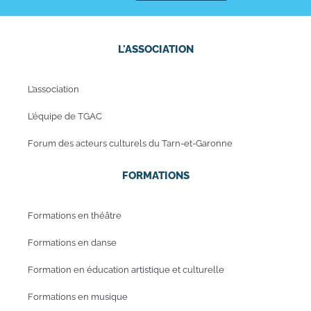
L'ASSOCIATION
L’association
L’équipe de TGAC
Forum des acteurs culturels du Tarn-et-Garonne
FORMATIONS
Formations en théâtre
Formations en danse
Formation en éducation artistique et culturelle
Formations en musique