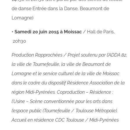
de danse Entrée dans la Danse, Beaumont de
Lomagne)
• Samedi 20 juin 2015 à Moissac
/ Hall de Paris,
20h30
Production Rapprochées / Projet soutenu par l’ADDA 82,
la ville de Tournefeuille, la ville de Beaumont de
Lomagne et le service culturel de la ville de Moissac
dans le cadre du dispositif Résidence Association de la
région Midi-Pyrénées. Coproduction – Résidence :
l’Usine – Scène conventionnée pour les arts dans
l’espace public (Tournefeuille / Toulouse Métropole).
Accueil en résidence CDC Toulouse / Midi-Pyrénées