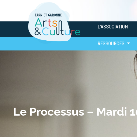
L’ASSOCIATION
RESSOURCES
Le Processus – Mardi 