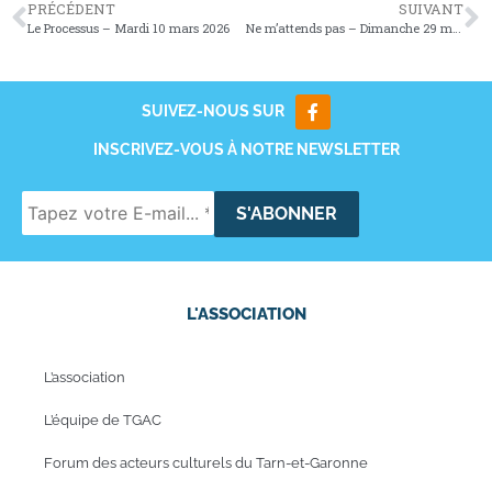
PRÉCÉDENT
SUIVANT
Le Processus – Mardi 10 mars 2026
Ne m’attends pas – Dimanche 29 mars 2026
SUIVEZ-NOUS SUR
INSCRIVEZ-VOUS À NOTRE NEWSLETTER
L'ASSOCIATION
L’association
L’équipe de TGAC
Forum des acteurs culturels du Tarn-et-Garonne