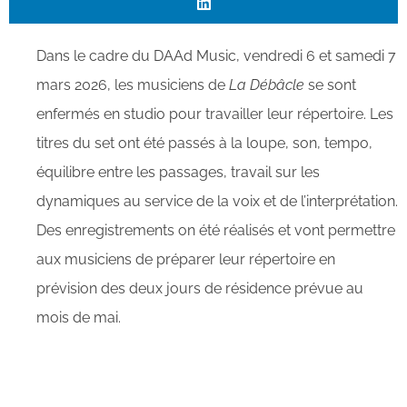
Dans le cadre du DAAd Music, vendredi 6 et samedi 7
mars 2026, les musiciens de
La Débâcle
se sont
enfermés en studio pour travailler leur répertoire. Les
titres du set ont été passés à la loupe, son, tempo,
équilibre entre les passages, travail sur les
dynamiques au service de la voix et de l’interprétation.
Des enregistrements on été réalisés et vont permettre
aux musiciens de préparer leur répertoire en
prévision des deux jours de résidence prévue au
mois de mai.