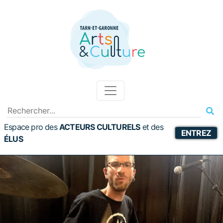
Espace pro des
ACTEURS CULTURELS
et
des
ENTREZ
ÉLUS