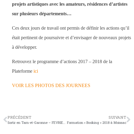
projets artistiques avec les amateurs, résidences d’artistes
sur plusieurs départements…
Ces deux jours de travail ont permis de définir les actions qu’il
était pertinent de poursuivre et d’envisager de nouveaux projets
à développer.
Retrouvez le programme d’actions 2017 – 2018 de la
Plateforme
ici
VOIR LES PHOTOS DES JOURNEES
PRÉCÉDENT
SUIVANT
Sortir en Tarn-et-Garonne – FEVRIER 2018
Formation « Booking » 2018 à Moissac