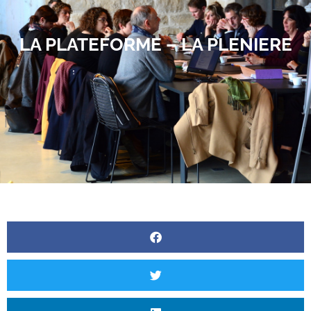
LA PLATEFORME – LA PLENIERE