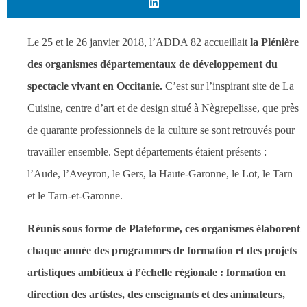
Le 25 et le 26 janvier 2018, l’ADDA 82 accueillait
la Plénière
des organismes départementaux de développement du
spectacle vivant en Occitanie.
C’est sur l’inspirant site de La
Cuisine, centre d’art et de design situé à Nègrepelisse, que près
de quarante professionnels de la culture se sont retrouvés pour
travailler ensemble. Sept départements étaient présents :
l’Aude, l’Aveyron, le Gers, la Haute-Garonne, le Lot, le Tarn
et le Tarn-et-Garonne.
Réunis sous forme de Plateforme, ces organismes élaborent
chaque année des programmes de formation et des projets
artistiques ambitieux à l’échelle régionale : formation en
direction des artistes, des enseignants et des animateurs,