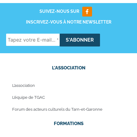
SUIVEZ-NOUS SUR
INSCRIVEZ-VOUS À NOTRE NEWSLETTER
L'ASSOCIATION
L’association
L’équipe de TGAC
Forum des acteurs culturels du Tarn-et-Garonne
FORMATIONS