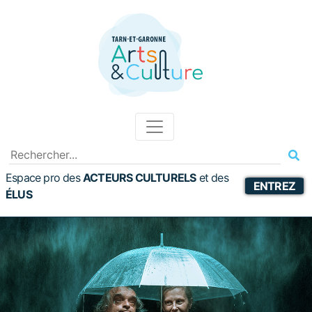
Espace pro des
ACTEURS CULTURELS
et
des
ENTREZ
ÉLUS