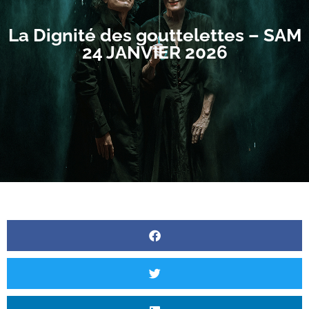
La Dignité des gouttelettes – SAM
24 JANVIER 2026