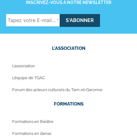
INSCRIVEZ-VOUS À NOTRE NEWSLETTER
L'ASSOCIATION
L’association
L’équipe de TGAC
Forum des acteurs culturels du Tarn-et-Garonne
FORMATIONS
Formations en théâtre
Formations en danse