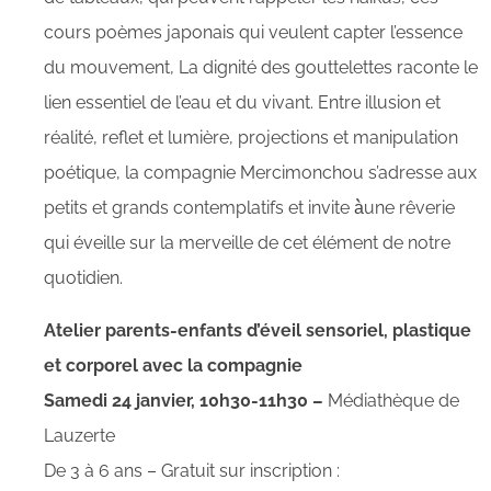
cours poèmes japonais qui veulent capter l’essence
du mouvement, La dignité des gouttelettes raconte le
lien essentiel de l’eau et du vivant. Entre illusion et
réalité, reflet et lumière, projections et manipulation
poétique, la compagnie Mercimonchou s’adresse aux
petits et grands contemplatifs et invite à̀une rêverie
qui éveille sur la merveille de cet élément de notre
quotidien.
Atelier parents-enfants d’éveil sensoriel, plastique
et corporel avec la compagnie
Samedi 24 janvier, 10h30-11h30 –
Médiathèque de
Lauzerte
De 3 à 6 ans – Gratuit sur inscription :