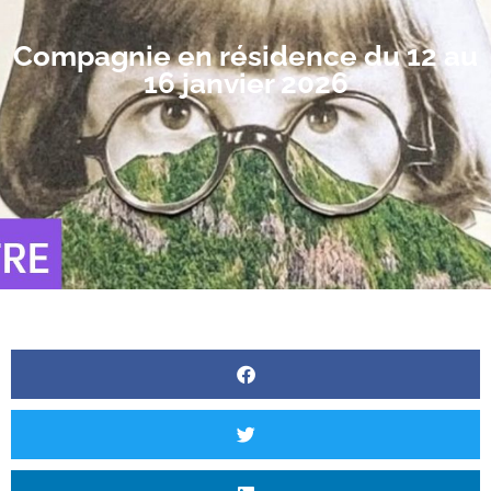
Compagnie en résidence du 12 au
16 janvier 2026