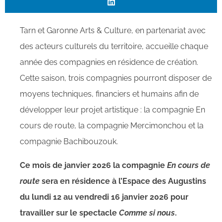
Tarn et Garonne Arts & Culture, en partenariat avec
des acteurs culturels du territoire, accueille chaque
année des compagnies en résidence de création.
Cette saison, trois compagnies pourront disposer de
moyens techniques, financiers et humains afin de
développer leur projet artistique : la compagnie En
cours de route, la compagnie Mercimonchou et la
compagnie Bachibouzouk.
Ce mois de janvier 2026 la compagnie
En cours de
route
sera en résidence à l’Espace des Augustins
du lundi 12 au vendredi 16 janvier 2026 pour
travailler sur le spectacle
Comme si nous
.