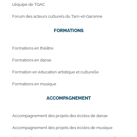
L’équipe de TGAC
Forum des acteurs culturels du Tarn-et-Garonne
FORMATIONS
Formations en théâtre
Formations en danse
Formation en éducation artistique et culturelle
Formations en musique
ACCOMPAGNEMENT
Accompagnement des projets des écoles de danse
Accompagnement des projets des écoles de musique