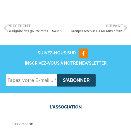
PRÉCÉDENT
SUIVANT
La Dignité des gouttelettes – SAM 24 JANVIER 2026
Groupes retenus DAAD Music 2026
SUIVEZ-NOUS SUR
INSCRIVEZ-VOUS À NOTRE NEWSLETTER
L'ASSOCIATION
L’association