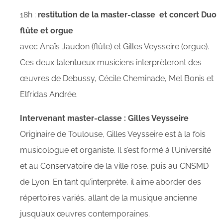
18h :
restitution de la master-classe et concert Duo
flûte et orgue
avec Anaïs Jaudon (flûte) et Gilles Veysseire (orgue).
Ces deux talentueux musiciens interprèteront des
œuvres de Debussy, Cécile Cheminade, Mel Bonis et
Elfridas Andrée.
Intervenant master-classe : Gilles Veysseire
Originaire de Toulouse, Gilles Veysseire est à la fois
musicologue et organiste. Il s’est formé à l’Université
et au Conservatoire de la ville rose, puis au CNSMD
de Lyon. En tant qu’interprète, il aime aborder des
répertoires variés, allant de la musique ancienne
jusqu’aux œuvres contemporaines.