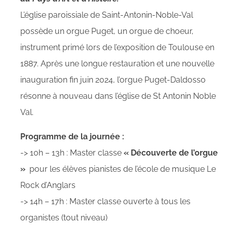
L’église paroissiale de Saint-Antonin-Noble-Val
possède un orgue Puget, un orgue de choeur,
instrument primé lors de l’exposition de Toulouse en
1887. Après une longue restauration et une nouvelle
inauguration fin juin 2024, l’orgue Puget-Daldosso
résonne à nouveau dans l’église de St Antonin Noble
Val.
Programme de la journée :
-> 10h – 13h : Master classe
« Découverte de l’orgue
»
pour les élèves pianistes de l’école de musique Le
Rock d’Anglars
-> 14h – 17h : Master classe ouverte à tous les
organistes (tout niveau)