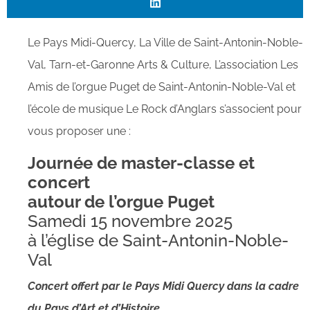
Le Pays Midi-Quercy, La Ville de Saint-Antonin-Noble-
Val, Tarn-et-Garonne Arts & Culture, L’association Les
Amis de l’orgue Puget de Saint-Antonin-Noble-Val et
l’école de musique Le Rock d’Anglars s’associent pour
vous proposer une :
Journée de master-classe et
concert
autour de l’orgue Puget
Samedi 15 novembre 2025
à l’église de Saint-Antonin-Noble-
Val
Concert offert par le Pays Midi Quercy dans la cadre
du Pays d’Art et d’Histoire.